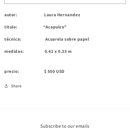
autor: Laura Hernandez
titulo: “Acapulco”
técnica: Acuarela sobre papel
medidas: 0.42 x 0.33 m
precio: $ 500 USD
Share
Subscribe to our emails