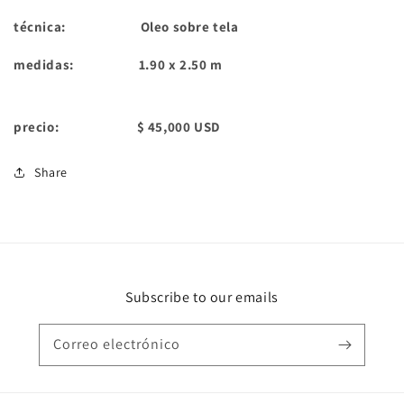
técnica:
Oleo sobre tela
medidas: 1.90 x 2.50 m
precio: $ 45,000 USD
Share
Subscribe to our emails
Correo electrónico