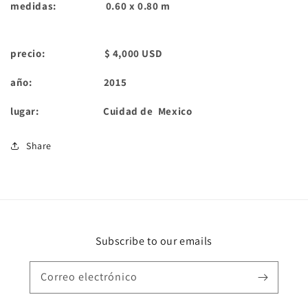
medidas: 0.60 x 0.80 m
precio: $ 4,000 USD
año: 2015
lugar: Cuidad de Mexico
Share
Subscribe to our emails
Correo electrónico